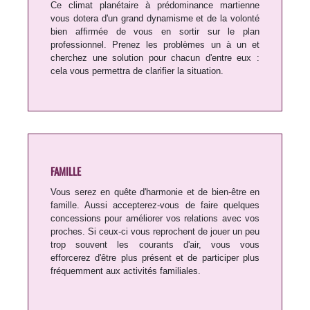
Ce climat planétaire à prédominance martienne
vous dotera d'un grand dynamisme et de la volonté
bien affirmée de vous en sortir sur le plan
professionnel. Prenez les problèmes un à un et
cherchez une solution pour chacun d'entre eux :
cela vous permettra de clarifier la situation.
FAMILLE
Vous serez en quête d'harmonie et de bien-être en
famille. Aussi accepterez-vous de faire quelques
concessions pour améliorer vos relations avec vos
proches. Si ceux-ci vous reprochent de jouer un peu
trop souvent les courants d'air, vous vous
efforcerez d'être plus présent et de participer plus
fréquemment aux activités familiales.