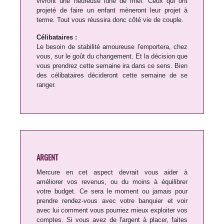
vivront une heureuse lune de miel. Ceux qui ont
projeté de faire un enfant mèneront leur projet à
terme. Tout vous réussira donc côté vie de couple.
Célibataires :
Le besoin de stabilité amoureuse l'emportera, chez
vous, sur le goût du changement. Et la décision que
vous prendrez cette semaine ira dans ce sens. Bien
des célibataires décideront cette semaine de se
ranger.
ARGENT
Mercure en cet aspect devrait vous aider à
améliorer vos revenus, ou du moins à équilibrer
votre budget. Ce sera le moment ou jamais pour
prendre rendez-vous avec votre banquier et voir
avec lui comment vous pourriez mieux exploiter vos
comptes. Si vous avez de l'argent à placer, faites