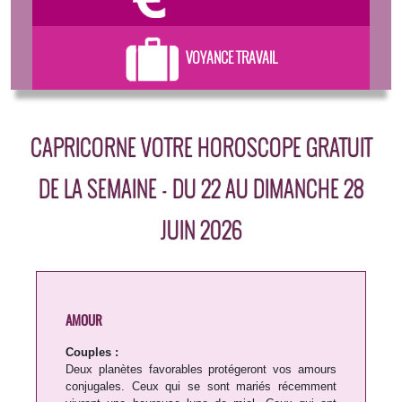
VOYANCE TRAVAIL
CAPRICORNE VOTRE HOROSCOPE GRATUIT
DE LA SEMAINE - DU 22 AU DIMANCHE 28
JUIN 2026
AMOUR
Couples :
Deux planètes favorables protégeront vos amours
conjugales. Ceux qui se sont mariés récemment