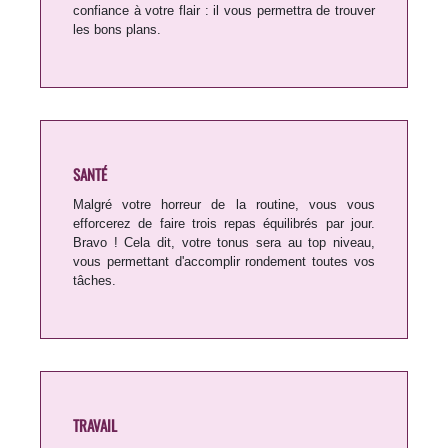
confiance à votre flair : il vous permettra de trouver
les bons plans.
SANTÉ
Malgré votre horreur de la routine, vous vous
efforcerez de faire trois repas équilibrés par jour.
Bravo ! Cela dit, votre tonus sera au top niveau,
vous permettant d'accomplir rondement toutes vos
tâches.
TRAVAIL