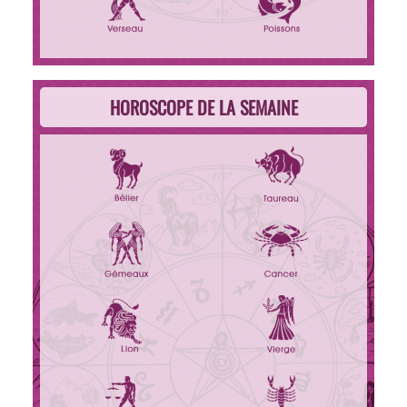
HOROSCOPE DE LA SEMAINE