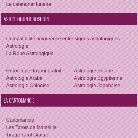
Le calendrier lunaire
ASTROLOGIE/HOROSCOPE
Compatibilité amoureuse entre signes astrologiques
Astrologie
La Roue Astrologique
Horoscope du jour gratuit
Astrologie Solaire
Astrologie Arabe
Astrologie Egyptienne
Astrologie Chinoise
Astrologie Japonaise
LA CARTOMANCIE
Cartomancie
Les Tarots de Marseille
Tirage Tarot Gratuit