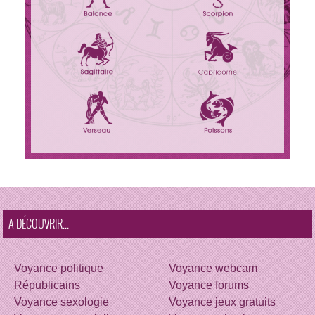
A DÉCOUVRIR...
Voyance politique
Voyance webcam
Républicains
Voyance forums
Voyance sexologie
Voyance jeux gratuits