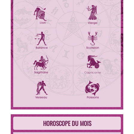
HOROSCOPE DU MOIS