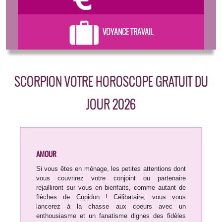
VOYANCE TRAVAIL
SCORPION VOTRE HOROSCOPE GRATUIT DU
JOUR 2026
AMOUR
Si vous êtes en ménage, les petites attentions dont
vous couvrirez votre conjoint ou partenaire
rejailliront sur vous en bienfaits, comme autant de
flèches de Cupidon ! Célibataire, vous vous
lancerez à la chasse aux coeurs avec un
enthousiasme et un fanatisme dignes des fidèles