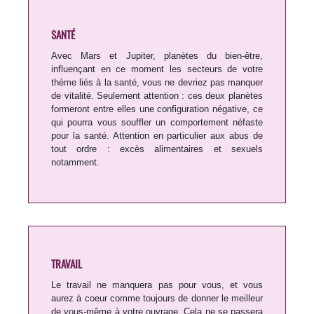
SANTÉ
Avec Mars et Jupiter, planètes du bien-être,
influençant en ce moment les secteurs de votre
thème liés à la santé, vous ne devriez pas manquer
de vitalité. Seulement attention : ces deux planètes
formeront entre elles une configuration négative, ce
qui pourra vous souffler un comportement néfaste
pour la santé. Attention en particulier aux abus de
tout ordre : excès alimentaires et sexuels
notamment.
TRAVAIL
Le travail ne manquera pas pour vous, et vous
aurez à coeur comme toujours de donner le meilleur
de vous-même à votre ouvrage. Cela ne se passera