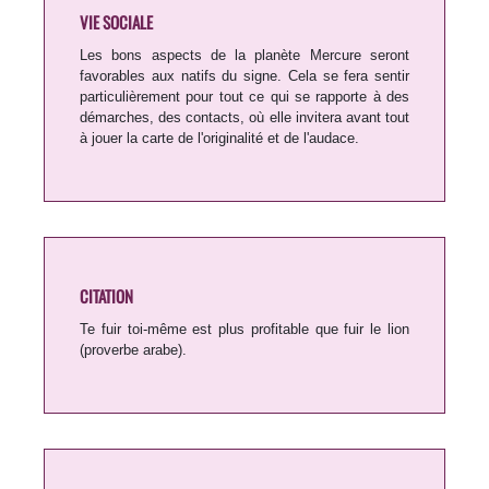
VIE SOCIALE
Les bons aspects de la planète Mercure seront
favorables aux natifs du signe. Cela se fera sentir
particulièrement pour tout ce qui se rapporte à des
démarches, des contacts, où elle invitera avant tout
à jouer la carte de l'originalité et de l'audace.
CITATION
Te fuir toi-même est plus profitable que fuir le lion
(proverbe arabe).