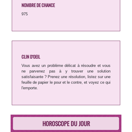
NOMBRE DE CHANCE
975
CLIN D'OEIL
Vous avez un problème délicat à résoudre et vous
ne parvenez pas à y trouver une solution
satisfaisante ? Prenez une résolution, listez sur une
feuille de papier le pour et le contre, et voyez ce qui
l'emporte.
HOROSCOPE DU JOUR