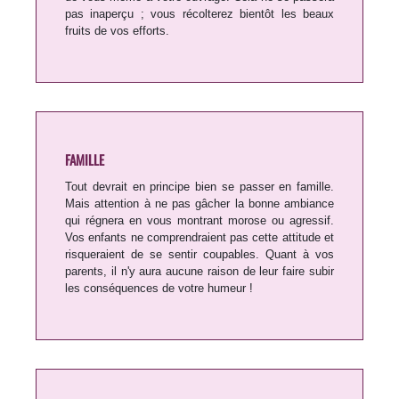
pas inaperçu ; vous récolterez bientôt les beaux
fruits de vos efforts.
FAMILLE
Tout devrait en principe bien se passer en famille.
Mais attention à ne pas gâcher la bonne ambiance
qui régnera en vous montrant morose ou agressif.
Vos enfants ne comprendraient pas cette attitude et
risqueraient de se sentir coupables. Quant à vos
parents, il n'y aura aucune raison de leur faire subir
les conséquences de votre humeur !