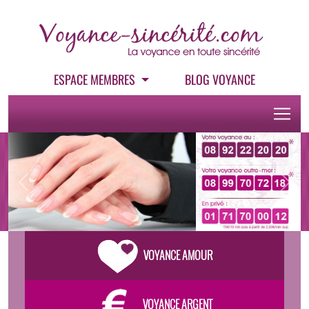
ESPACE MEMBRES
BLOG VOYANCE
Previous
Next
VOYANCE AMOUR
VOYANCE ARGENT