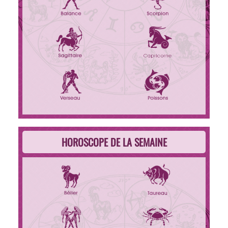
HOROSCOPE DE LA SEMAINE