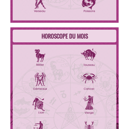
HOROSCOPE DU MOIS