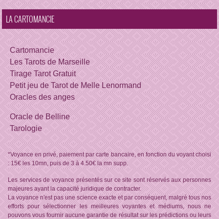
LA CARTOMANCIE
Cartomancie
Les Tarots de Marseille
Tirage Tarot Gratuit
Petit jeu de Tarot de Melle Lenormand
Oracles des anges
Oracle de Belline
Tarologie
*Voyance en privé, paiement par carte bancaire, en fonction du voyant choisi
: 15€ les 10mn, puis de 3 à 4.50€ la mn supp.
Les services de voyance présentés sur ce site sont réservés aux personnes
majeures ayant la capacité juridique de contracter.
La voyance n'est pas une science exacte et par conséquent, malgré tous nos
efforts pour sélectionner les meilleures voyantes et médiums, nous ne
pouvons vous fournir aucune garantie de résultat sur les prédictions ou leurs