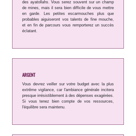
des ayatollahs. Vous serez souvent sur un champ
de mines, mais il sera bien difficile de vous mettre
en garde. Les petites escarmouches plus que
probables aiguiseront vos talents de fine mouche,
et en fin de parcours vous remporterez un succès
éclatant.
ARGENT
Vous devrez veiller sur votre budget avec la plus
extrême vigilance, car l'ambiance générale incitera
presque irrésistiblement à des dépenses exagérées.
Si vous tenez bien compte de vos ressources,
l'équilibre sera maintenu.