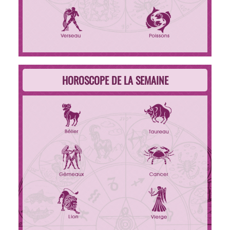
HOROSCOPE DE LA SEMAINE