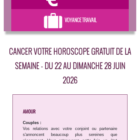
VOYANCE TRAVAIL
CANCER VOTRE HOROSCOPE GRATUIT DE LA
SEMAINE - DU 22 AU DIMANCHE 28 JUIN
2026
AMOUR
Couples :
Vos relations avec votre conjoint ou partenaire
s'annoncent beaucoup plus sereines que