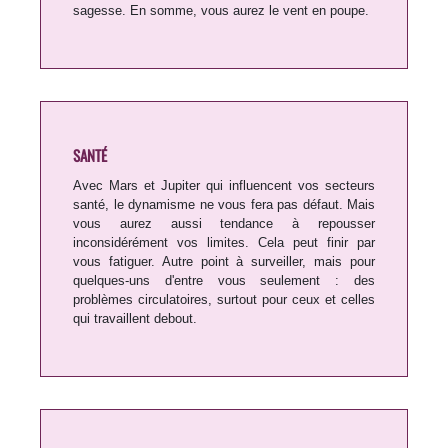
sagesse. En somme, vous aurez le vent en poupe.
SANTÉ
Avec Mars et Jupiter qui influencent vos secteurs
santé, le dynamisme ne vous fera pas défaut. Mais
vous aurez aussi tendance à repousser
inconsidérément vos limites. Cela peut finir par
vous fatiguer. Autre point à surveiller, mais pour
quelques-uns d'entre vous seulement : des
problèmes circulatoires, surtout pour ceux et celles
qui travaillent debout.