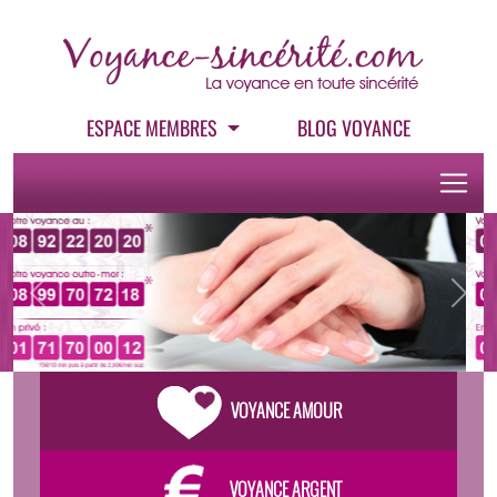
ESPACE MEMBRES
BLOG VOYANCE
Previous
Next
VOYANCE AMOUR
VOYANCE ARGENT