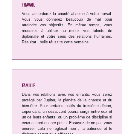
TRAVAIL
Vous accorderez la priorité absolue à votre travail.
Vous vous donnerez beaucoup de mal pour
atteindre vos objectifs. En même temps, vous
réussirez à utiliser au mieux vos talents de
diplomate et votre sens des relations humaines.
Résultat : belle réussite cette semaine.
FAMILLE
Dans vos relations avec vos enfants, vous serez
protégé par Jupiter, la planète de la chance et du
bien-être. Pour certains natifs du troisième décan,
cependant, un désaccord pourra surgir entre eux et
un de leurs enfants, ou un problème de discipline si
ceux-ci sont encore petits. Essayez de ne pas vous
énerver, cela ne réglerait rien ; la patience et le