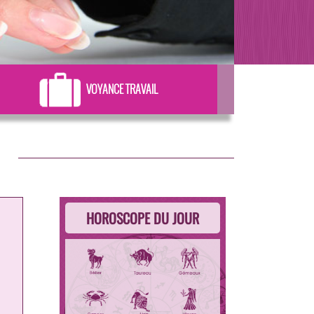
VOYANCE TRAVAIL
HOROSCOPE DU JOUR