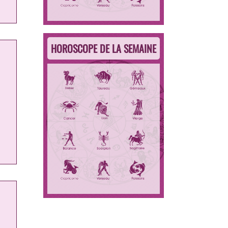
HOROSCOPE DE LA SEMAINE