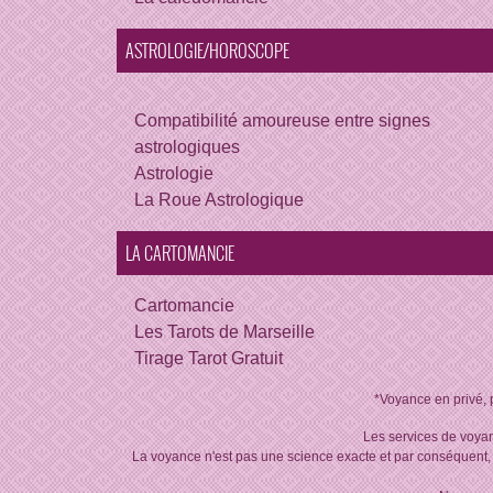
ASTROLOGIE/HOROSCOPE
Compatibilité amoureuse entre signes
astrologiques
Astrologie
La Roue Astrologique
LA CARTOMANCIE
Cartomancie
Les Tarots de Marseille
Tirage Tarot Gratuit
*Voyance en privé, 
Les services de voyan
La voyance n'est pas une science exacte et par conséquent, 