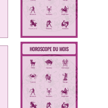
HOROSCOPE DU MOIS