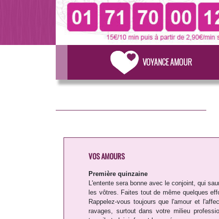
VOYANCE AMOUR
VOS AMOURS
Première quinzaine
L'entente sera bonne avec le conjoint, qui sa
les vôtres. Faites tout de même quelques effort
Rappelez-vous toujours que l'amour et l'affe
ravages, surtout dans votre milieu professi