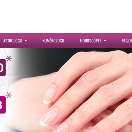
ASTROLOGIE
NUMÉROLOGIE
HOROSCOPES
RÉGIO