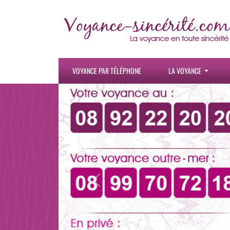
VOYANCE PAR TÉLÉPHONE
LA VOYANCE
Previous