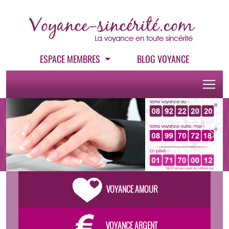
ESPACE MEMBRES
BLOG VOYANCE
Previous
Next
VOYANCE AMOUR
VOYANCE ARGENT