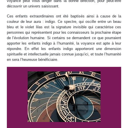
voyance peut vous diriger dans la bonne direction, pour peut-être
découvrir un univers saisissant.
Ces enfants extraordinaires ont été baptisés ainsi à cause de la
couleur de leur aura : indigo. Ce spectre, qui oscille entre un beau
bleu et le violet lilas est la signature invisible qui caractérise ces
personnes qui représentent pour les connaisseurs la prochaine étape
de l’évolution humaine. Si certains se demandent ce que pourraient
apporter les enfants indigo à l’humanité, la voyance est apte à leur
répondre. En effet les enfants indigo apporteront une dimension
spirituelle et intellectuelle jamais connue jusqu’ici, et toute l’humanité
en sera l’heureuse bénéficiaire.