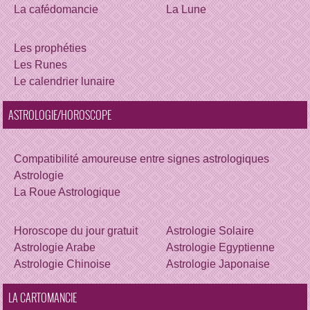
La cafédomancie
La Lune
Les prophéties
Les Runes
Le calendrier lunaire
ASTROLOGIE/HOROSCOPE
Compatibilité amoureuse entre signes astrologiques
Astrologie
La Roue Astrologique
Horoscope du jour gratuit
Astrologie Solaire
Astrologie Arabe
Astrologie Egyptienne
Astrologie Chinoise
Astrologie Japonaise
LA CARTOMANCIE