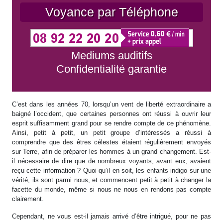
Voyance par Téléphone
Mediums auditifs
Confidentialité garantie
C’est dans les années 70, lorsqu’un vent de liberté extraordinaire a
baigné l’occident, que certaines personnes ont réussi à ouvrir leur
esprit suffisamment grand pour se rendre compte de ce phénomène.
Ainsi, petit à petit, un petit groupe d’intéressés a réussi à
comprendre que des êtres célestes étaient régulièrement envoyés
sur Terre, afin de préparer les hommes à un grand changement. Est-
il nécessaire de dire que de nombreux voyants, avant eux, avaient
reçu cette information ? Quoi qu’il en soit, les enfants indigo sur une
vérité, ils sont parmi nous, et commencent petit à petit à changer la
facette du monde, même si nous ne nous en rendons pas compte
clairement.
Cependant, ne vous est-il jamais arrivé d’être intrigué, pour ne pas