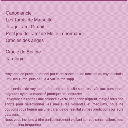
Cartomancie
Les Tarots de Marseille
Tirage Tarot Gratuit
Petit jeu de Tarot de Melle Lenormand
Oracles des anges
Oracle de Belline
Tarologie
*Voyance en privé, paiement par carte bancaire, en fonction du voyant choisi
: 15€ les 10mn, puis de 3 à 4.50€ la mn supp.
Les services de voyance présentés sur ce site sont réservés aux personnes
majeures ayant la capacité juridique de contracter.
La voyance n'est pas une science exacte et par conséquent, malgré tous nos
efforts pour sélectionner les meilleures voyantes et médiums, nous ne
pouvons vous fournir aucune garantie de résultat sur les prédictions ou leurs
datations.
Nous vous invitons à être particulièrement vigilant sur vos consultations, leur
durée et leur fréquence.