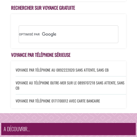
RECHERCHER SUR VOYANCE GRATUITE
VOYANCE PAR TÉLÉPHONE SÉRIEUSE
VOYANCE PAR TÉLÉPHONE AU 0892222020
SANS ATTENTE, SANS CB
VOYANCE AU TÉLÉPHONE OUTRE-MER SUR LE 0899707218
SANS ATTENTE, SANS
CB
VOYANCE PAR TÉLÉPHONE 0171700012
AVEC CARTE BANCAIRE
A DÉCOUVRIR...