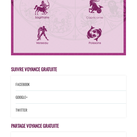
SUIVRE VOYANCE GRATUITE
FACEBOOK
GOOGLE+
TWITTER
PARTAGE VOYANCE GRATUITE