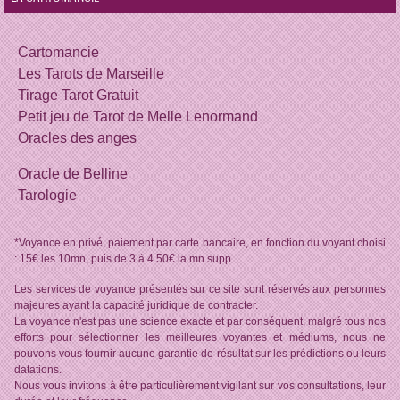
Cartomancie
Les Tarots de Marseille
Tirage Tarot Gratuit
Petit jeu de Tarot de Melle Lenormand
Oracles des anges
Oracle de Belline
Tarologie
*Voyance en privé, paiement par carte bancaire, en fonction du voyant choisi
: 15€ les 10mn, puis de 3 à 4.50€ la mn supp.
Les services de voyance présentés sur ce site sont réservés aux personnes
majeures ayant la capacité juridique de contracter.
La voyance n'est pas une science exacte et par conséquent, malgré tous nos
efforts pour sélectionner les meilleures voyantes et médiums, nous ne
pouvons vous fournir aucune garantie de résultat sur les prédictions ou leurs
datations.
Nous vous invitons à être particulièrement vigilant sur vos consultations, leur