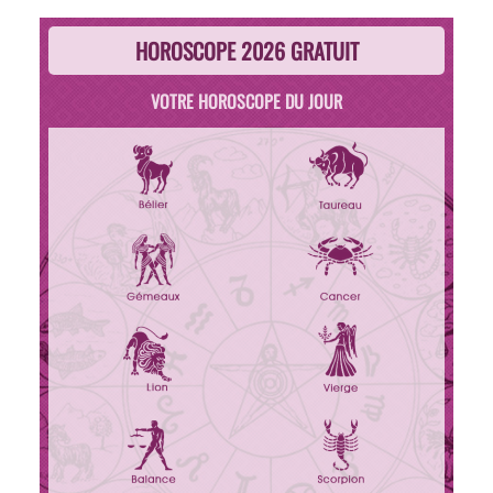
HOROSCOPE 2026 GRATUIT
VOTRE HOROSCOPE DU JOUR