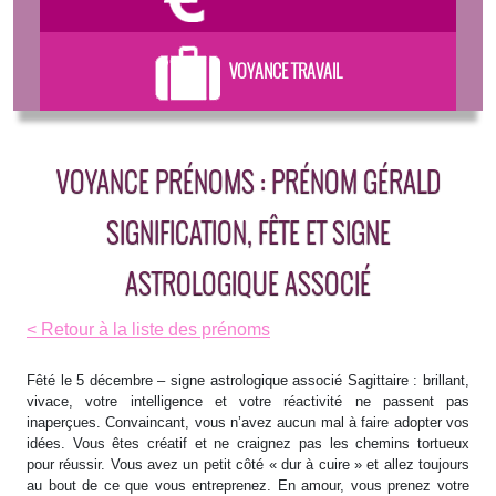
VOYANCE TRAVAIL
VOYANCE PRÉNOMS : PRÉNOM GÉRALD
SIGNIFICATION, FÊTE ET SIGNE
ASTROLOGIQUE ASSOCIÉ
< Retour à la liste des prénoms
Fêté le 5 décembre – signe astrologique associé Sagittaire : brillant,
vivace, votre intelligence et votre réactivité ne passent pas
inaperçues. Convaincant, vous n’avez aucun mal à faire adopter vos
idées. Vous êtes créatif et ne craignez pas les chemins tortueux
pour réussir. Vous avez un petit côté « dur à cuire » et allez toujours
au bout de ce que vous entreprenez. En amour, vous prenez votre