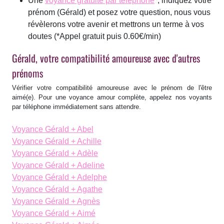
Une
voyance gratuite par téléphone
*, indiquez votre
prénom (Gérald) et posez votre question, nous vous
révèlerons votre avenir et mettrons un terme à vos
doutes
(*Appel gratuit puis 0.60€/min)
Gérald, votre compatibilité amoureuse avec d'autres
prénoms
Vérifier votre compatibilité amoureuse avec le prénom de l'être
aimé(e). Pour une voyance amour complète, appelez nos voyants
par téléphone immédiatement sans attendre.
Voyance Gérald + Abel
Voyance Gérald + Achille
Voyance Gérald + Adèle
Voyance Gérald + Adeline
Voyance Gérald + Adelphe
Voyance Gérald + Agathe
Voyance Gérald + Agnès
Voyance Gérald + Aimé