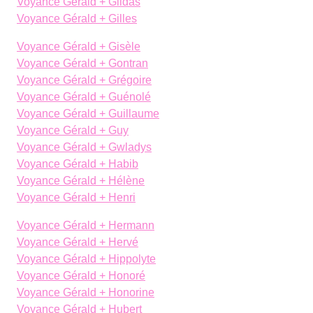
Voyance Gérald + Gildas
Voyance Gérald + Gilles
Voyance Gérald + Gisèle
Voyance Gérald + Gontran
Voyance Gérald + Grégoire
Voyance Gérald + Guénolé
Voyance Gérald + Guillaume
Voyance Gérald + Guy
Voyance Gérald + Gwladys
Voyance Gérald + Habib
Voyance Gérald + Hélène
Voyance Gérald + Henri
Voyance Gérald + Hermann
Voyance Gérald + Hervé
Voyance Gérald + Hippolyte
Voyance Gérald + Honoré
Voyance Gérald + Honorine
Voyance Gérald + Hubert