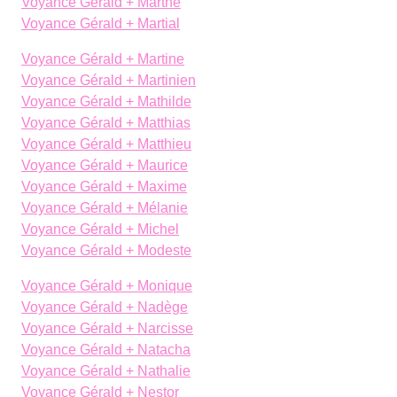
Voyance Gérald + Marthe
Voyance Gérald + Martial
Voyance Gérald + Martine
Voyance Gérald + Martinien
Voyance Gérald + Mathilde
Voyance Gérald + Matthias
Voyance Gérald + Matthieu
Voyance Gérald + Maurice
Voyance Gérald + Maxime
Voyance Gérald + Mélanie
Voyance Gérald + Michel
Voyance Gérald + Modeste
Voyance Gérald + Monique
Voyance Gérald + Nadège
Voyance Gérald + Narcisse
Voyance Gérald + Natacha
Voyance Gérald + Nathalie
Voyance Gérald + Nestor