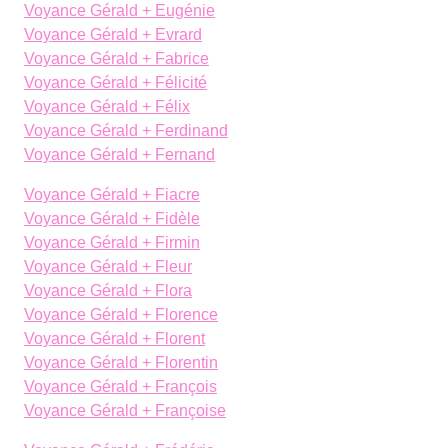
Voyance Gérald + Eugénie
Voyance Gérald + Evrard
Voyance Gérald + Fabrice
Voyance Gérald + Félicité
Voyance Gérald + Félix
Voyance Gérald + Ferdinand
Voyance Gérald + Fernand
Voyance Gérald + Fiacre
Voyance Gérald + Fidèle
Voyance Gérald + Firmin
Voyance Gérald + Fleur
Voyance Gérald + Flora
Voyance Gérald + Florence
Voyance Gérald + Florent
Voyance Gérald + Florentin
Voyance Gérald + François
Voyance Gérald + Françoise