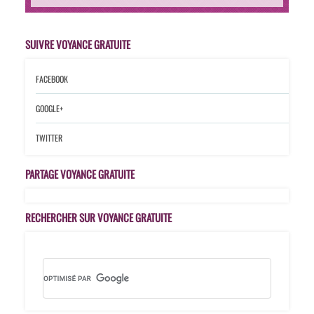
SUIVRE VOYANCE GRATUITE
FACEBOOK
GOOGLE+
TWITTER
PARTAGE VOYANCE GRATUITE
RECHERCHER SUR VOYANCE GRATUITE