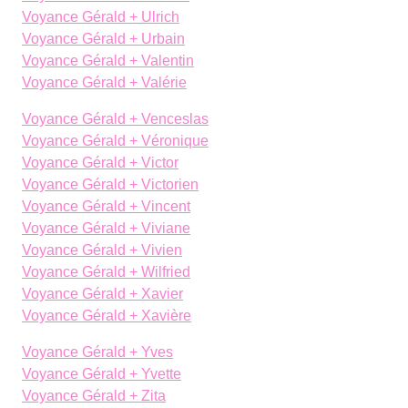
Voyance Gérald + Ulrich
Voyance Gérald + Urbain
Voyance Gérald + Valentin
Voyance Gérald + Valérie
Voyance Gérald + Venceslas
Voyance Gérald + Véronique
Voyance Gérald + Victor
Voyance Gérald + Victorien
Voyance Gérald + Vincent
Voyance Gérald + Viviane
Voyance Gérald + Vivien
Voyance Gérald + Wilfried
Voyance Gérald + Xavier
Voyance Gérald + Xavière
Voyance Gérald + Yves
Voyance Gérald + Yvette
Voyance Gérald + Zita