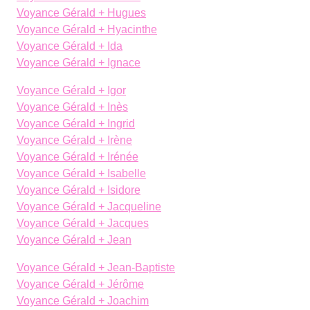
Voyance Gérald + Hugues
Voyance Gérald + Hyacinthe
Voyance Gérald + Ida
Voyance Gérald + Ignace
Voyance Gérald + Igor
Voyance Gérald + Inès
Voyance Gérald + Ingrid
Voyance Gérald + Irène
Voyance Gérald + Irénée
Voyance Gérald + Isabelle
Voyance Gérald + Isidore
Voyance Gérald + Jacqueline
Voyance Gérald + Jacques
Voyance Gérald + Jean
Voyance Gérald + Jean-Baptiste
Voyance Gérald + Jérôme
Voyance Gérald + Joachim