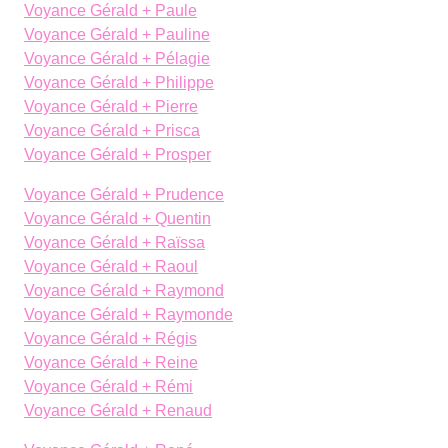
Voyance Gérald + Paule
Voyance Gérald + Pauline
Voyance Gérald + Pélagie
Voyance Gérald + Philippe
Voyance Gérald + Pierre
Voyance Gérald + Prisca
Voyance Gérald + Prosper
Voyance Gérald + Prudence
Voyance Gérald + Quentin
Voyance Gérald + Raïssa
Voyance Gérald + Raoul
Voyance Gérald + Raymond
Voyance Gérald + Raymonde
Voyance Gérald + Régis
Voyance Gérald + Reine
Voyance Gérald + Rémi
Voyance Gérald + Renaud