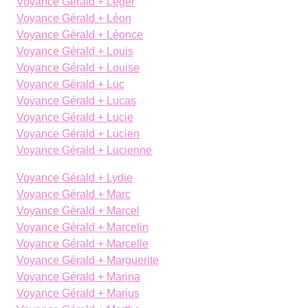
Voyance Gérald + Léger
Voyance Gérald + Léon
Voyance Gérald + Léonce
Voyance Gérald + Louis
Voyance Gérald + Louise
Voyance Gérald + Luc
Voyance Gérald + Lucas
Voyance Gérald + Lucie
Voyance Gérald + Lucien
Voyance Gérald + Lucienne
Voyance Gérald + Lydie
Voyance Gérald + Marc
Voyance Gérald + Marcel
Voyance Gérald + Marcelin
Voyance Gérald + Marcelle
Voyance Gérald + Marguerite
Voyance Gérald + Marina
Voyance Gérald + Marius