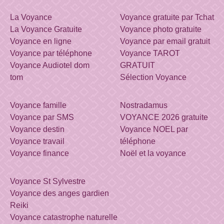
La Voyance
Voyance gratuite par Tchat
La Voyance Gratuite
Voyance photo gratuite
Voyance en ligne
Voyance par email gratuit
Voyance par téléphone
Voyance TAROT
Voyance Audiotel dom
GRATUIT
tom
Sélection Voyance
Voyance famille
Nostradamus
Voyance par SMS
VOYANCE 2026 gratuite
Voyance destin
Voyance NOEL par
Voyance travail
téléphone
Voyance finance
Noël et la voyance
Voyance St Sylvestre
Voyance des anges gardien
Reiki
Voyance catastrophe naturelle