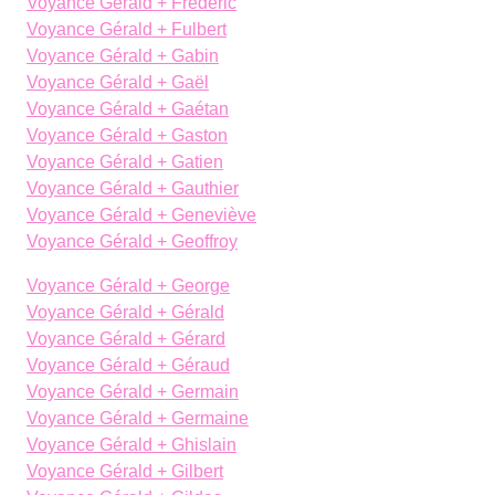
Voyance Gérald + Frédéric
Voyance Gérald + Fulbert
Voyance Gérald + Gabin
Voyance Gérald + Gaël
Voyance Gérald + Gaétan
Voyance Gérald + Gaston
Voyance Gérald + Gatien
Voyance Gérald + Gauthier
Voyance Gérald + Geneviève
Voyance Gérald + Geoffroy
Voyance Gérald + George
Voyance Gérald + Gérald
Voyance Gérald + Gérard
Voyance Gérald + Géraud
Voyance Gérald + Germain
Voyance Gérald + Germaine
Voyance Gérald + Ghislain
Voyance Gérald + Gilbert