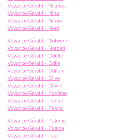
Voyance Gérald + Nicolas
Voyance Gérald + Nina
Voyance Gérald + Ninon
Voyance Gérald + Noël
Voyance Gérald + Nolwenn
Voyance Gérald + Norbert
Voyance Gérald + Odette
Voyance Gérald + Odile
Voyance Gérald + Odilon
Voyance Gérald + Olive
Voyance Gérald + Olivier
Voyance Gérald + Pacôme
Voyance Gérald + Parfait
Voyance Gérald + Pascal
Voyance Gérald + Paterne
Voyance Gérald + Patrice
Voyance Gérald + Paul