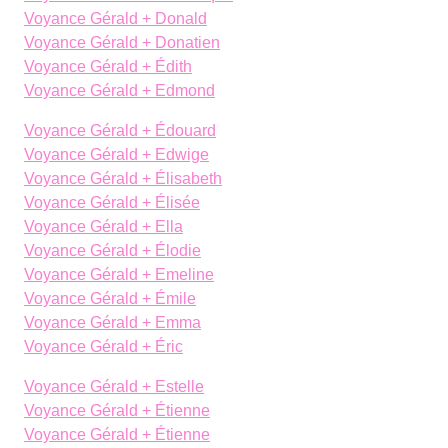
Voyance Gérald + Donald
Voyance Gérald + Donatien
Voyance Gérald + Édith
Voyance Gérald + Edmond
Voyance Gérald + Édouard
Voyance Gérald + Edwige
Voyance Gérald + Élisabeth
Voyance Gérald + Élisée
Voyance Gérald + Ella
Voyance Gérald + Élodie
Voyance Gérald + Emeline
Voyance Gérald + Émile
Voyance Gérald + Emma
Voyance Gérald + Éric
Voyance Gérald + Estelle
Voyance Gérald + Étienne
Voyance Gérald + Étienne