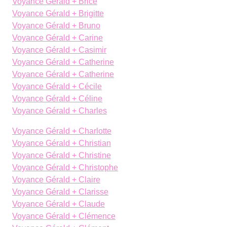
Voyance Gérald + Brice
Voyance Gérald + Brigitte
Voyance Gérald + Bruno
Voyance Gérald + Carine
Voyance Gérald + Casimir
Voyance Gérald + Catherine
Voyance Gérald + Catherine
Voyance Gérald + Cécile
Voyance Gérald + Céline
Voyance Gérald + Charles
Voyance Gérald + Charlotte
Voyance Gérald + Christian
Voyance Gérald + Christine
Voyance Gérald + Christophe
Voyance Gérald + Claire
Voyance Gérald + Clarisse
Voyance Gérald + Claude
Voyance Gérald + Clémence