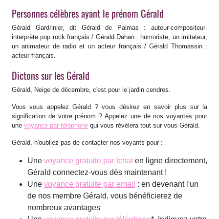
Personnes célèbres ayant le prénom Gérald
Gérald Gardrinier, dit Gérald de Palmas : auteur-compositeur-
interprète pop rock français / Gérald Dahan : humoriste, un imitateur,
un animateur de radio et un acteur français / Gérald Thomassin :
acteur français.
Dictons sur les Gérald
Gérald, Neige de décembre, c'est pour le jardin cendres.
Vous vous appelez Gérald ? vous désirez en savoir plus sur la
signification de votre prénom ? Appelez une de nos voyantes pour
une
voyance par téléphone
qui vous révèlera tout sur vous Gérald.
Gérald, n'oubliez pas de contacter nos voyants pour :
Une
voyance gratuite par tchat
en ligne directement,
Gérald connectez-vous dès maintenant !
Une
voyance gratuite par email
: en devenant l'un
de nos membre Gérald, vous bénéficierez de
nombreux avantages