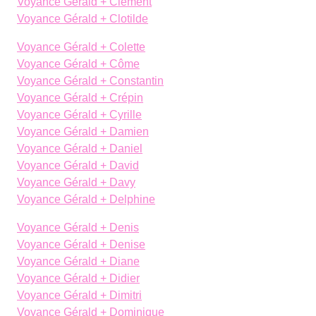
Voyance Gérald + Clément
Voyance Gérald + Clotilde
Voyance Gérald + Colette
Voyance Gérald + Côme
Voyance Gérald + Constantin
Voyance Gérald + Crépin
Voyance Gérald + Cyrille
Voyance Gérald + Damien
Voyance Gérald + Daniel
Voyance Gérald + David
Voyance Gérald + Davy
Voyance Gérald + Delphine
Voyance Gérald + Denis
Voyance Gérald + Denise
Voyance Gérald + Diane
Voyance Gérald + Didier
Voyance Gérald + Dimitri
Voyance Gérald + Dominique