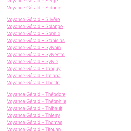
Voyance Gérald + Serge
Voyance Gérald + Sidonie
Voyance Gérald + Silvère
Voyance Gérald + Solange
Voyance Gérald + Sophie
Voyance Gérald + Stanislas
Voyance Gérald + Sylvain
Voyance Gérald + Sylvestre
Voyance Gérald + Sylvie
Voyance Gérald + Tanguy
Voyance Gérald + Tatiana
Voyance Gérald + Thècle
Voyance Gérald + Théodore
Voyance Gérald + Théophile
Voyance Gérald + Thibault
Voyance Gérald + Thierry
Voyance Gérald + Thomas
Voyance Gérald + Titouan