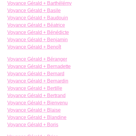
Voyance Gérald + Barthélémy
Voyance Gérald + Basile
Voyance Gérald + Baudouin
Voyance Gérald + Béatrice
Voyance Gérald + Bénédicte
Voyance Gérald + Benjamin
Voyance Gérald + Benoît
Voyance Gérald + Béranger
Voyance Gérald + Bernadette
Voyance Gérald + Bernard
Voyance Gérald + Bernardin
Voyance Gérald + Bertille
Voyance Gérald + Bertrand
Voyance Gérald + Bienvenu
Voyance Gérald + Blaise
Voyance Gérald + Blandine
Voyance Gérald + Boris