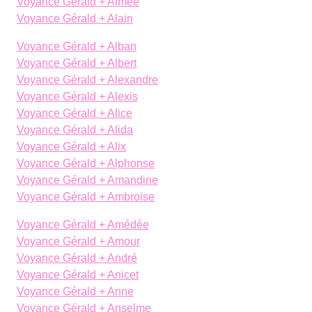
Voyance Gérald + Aimée
Voyance Gérald + Alain
Voyance Gérald + Alban
Voyance Gérald + Albert
Voyance Gérald + Alexandre
Voyance Gérald + Alexis
Voyance Gérald + Alice
Voyance Gérald + Alida
Voyance Gérald + Alix
Voyance Gérald + Alphonse
Voyance Gérald + Amandine
Voyance Gérald + Ambroise
Voyance Gérald + Amédée
Voyance Gérald + Amour
Voyance Gérald + André
Voyance Gérald + Anicet
Voyance Gérald + Anne
Voyance Gérald + Anselme