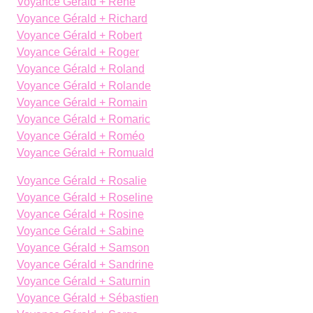
Voyance Gérald + René
Voyance Gérald + Richard
Voyance Gérald + Robert
Voyance Gérald + Roger
Voyance Gérald + Roland
Voyance Gérald + Rolande
Voyance Gérald + Romain
Voyance Gérald + Romaric
Voyance Gérald + Roméo
Voyance Gérald + Romuald
Voyance Gérald + Rosalie
Voyance Gérald + Roseline
Voyance Gérald + Rosine
Voyance Gérald + Sabine
Voyance Gérald + Samson
Voyance Gérald + Sandrine
Voyance Gérald + Saturnin
Voyance Gérald + Sébastien