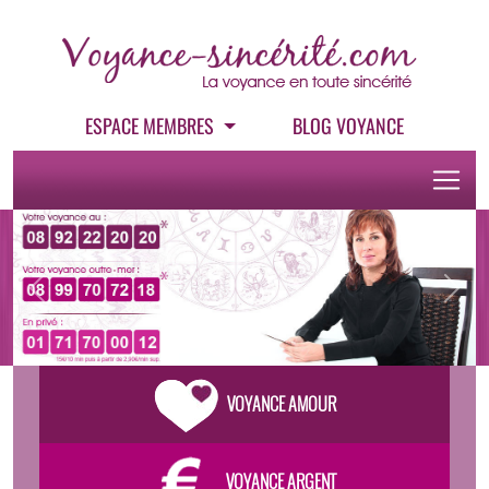
ESPACE MEMBRES
BLOG VOYANCE
Previous
Next
VOYANCE AMOUR
VOYANCE ARGENT