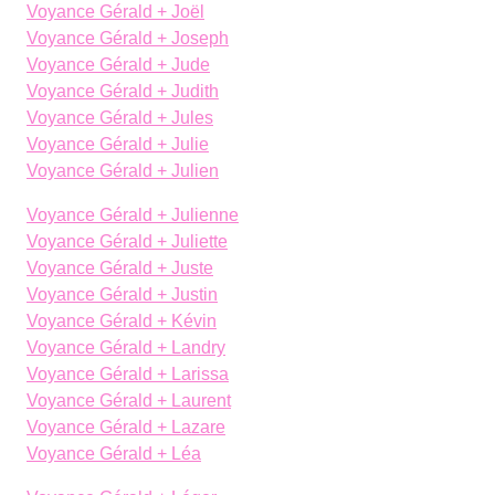
Voyance Gérald + Joël
Voyance Gérald + Joseph
Voyance Gérald + Jude
Voyance Gérald + Judith
Voyance Gérald + Jules
Voyance Gérald + Julie
Voyance Gérald + Julien
Voyance Gérald + Julienne
Voyance Gérald + Juliette
Voyance Gérald + Juste
Voyance Gérald + Justin
Voyance Gérald + Kévin
Voyance Gérald + Landry
Voyance Gérald + Larissa
Voyance Gérald + Laurent
Voyance Gérald + Lazare
Voyance Gérald + Léa