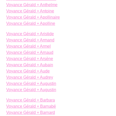
Voyance Gérald + Anthelme
Voyance Gérald + Antoine
Voyance Gérald + Apollinaire
Voyance Gérald + Apolline
Voyance Gérald + Aristide
Voyance Gérald + Armand
Voyance Gérald + Armel
Voyance Gérald + Arnaud
Voyance Gérald + Arsène
Voyance Gérald + Aubain
Voyance Gérald + Aude
Voyance Gérald + Audrey
Voyance Gérald + Augustin
Voyance Gérald + Augustin
Voyance Gérald + Barbara
Voyance Gérald + Barnabé
Voyance Gérald + Barnard