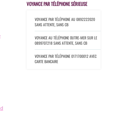
VOYANCE PAR TÉLÉPHONE SÉRIEUSE
VOYANCE PAR TÉLÉPHONE AU 0892222020
SANS ATTENTE, SANS CB
e
VOYANCE AU TÉLÉPHONE OUTRE-MER SUR LE
0899707218
SANS ATTENTE, SANS CB
VOYANCE PAR TÉLÉPHONE 0171700012
AVEC
CARTE BANCAIRE
nd