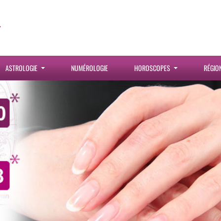
ASTROLOGIE
NUMÉROLOGIE
HOROSCOPES
RÉGIO