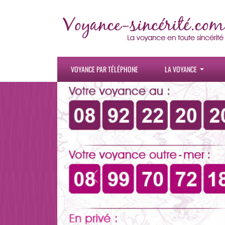
VOYANCE PAR TÉLÉPHONE
LA VOYANCE
Previous