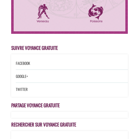
SUIVRE VOYANCE GRATUITE
FACEBOOK
GOOGLE+
TWITTER
PARTAGE VOYANCE GRATUITE
RECHERCHER SUR VOYANCE GRATUITE