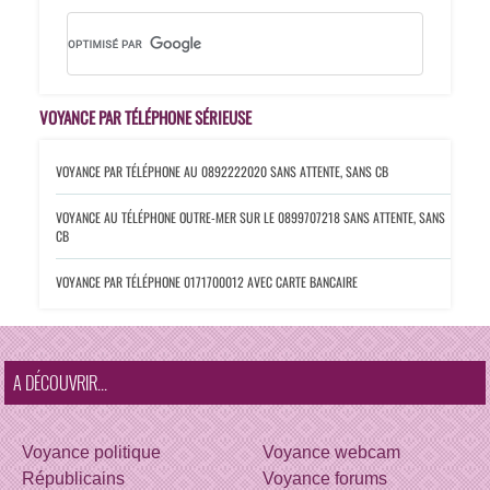
VOYANCE PAR TÉLÉPHONE SÉRIEUSE
VOYANCE PAR TÉLÉPHONE AU 0892222020
SANS ATTENTE, SANS CB
VOYANCE AU TÉLÉPHONE OUTRE-MER SUR LE 0899707218
SANS ATTENTE, SANS
CB
VOYANCE PAR TÉLÉPHONE 0171700012
AVEC CARTE BANCAIRE
A DÉCOUVRIR...
Voyance politique
Voyance webcam
Républicains
Voyance forums