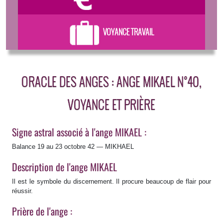
VOYANCE TRAVAIL
ORACLE DES ANGES : ANGE MIKAEL N°40,
VOYANCE ET PRIÈRE
Signe astral associé à l'ange MIKAEL :
Balance 19 au 23 octobre 42 — MIKHAEL
Description de l'ange MIKAEL
Il est le symbole du discernement. Il procure beaucoup de flair pour
réussir.
Prière de l'ange :