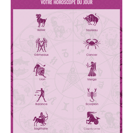
VOTRE HOROSCOPE DU JOUR