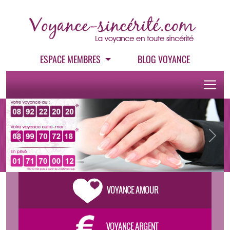
ESPACE MEMBRES
BLOG VOYANCE
Previous
Next
VOYANCE AMOUR
VOYANCE ARGENT