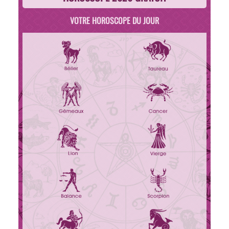
VOTRE HOROSCOPE DU JOUR