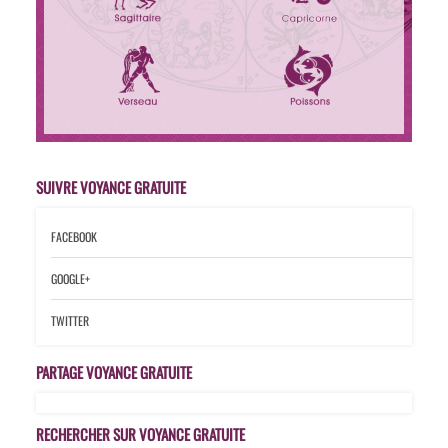
SUIVRE VOYANCE GRATUITE
FACEBOOK
GOOGLE+
TWITTER
PARTAGE VOYANCE GRATUITE
RECHERCHER SUR VOYANCE GRATUITE