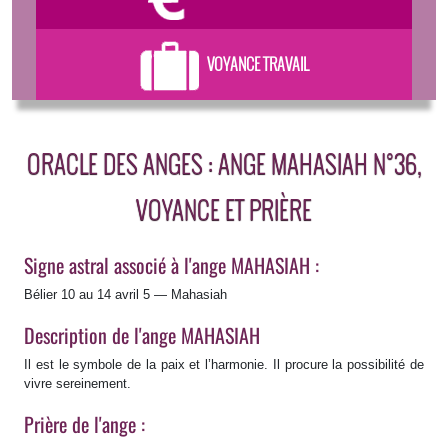
VOYANCE TRAVAIL
ORACLE DES ANGES : ANGE MAHASIAH N°36,
VOYANCE ET PRIÈRE
Signe astral associé à l'ange MAHASIAH :
Bélier 10 au 14 avril 5 — Mahasiah
Description de l'ange MAHASIAH
Il est le symbole de la paix et l’harmonie. Il procure la possibilité de
vivre sereinement.
Prière de l'ange :