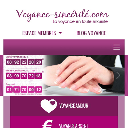
ESPACE MEMBRES
BLOG VOYANCE
Previous
Next
VOYANCE AMOUR
VOYANCE ARGENT