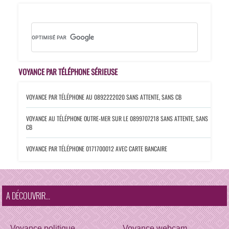
VOYANCE PAR TÉLÉPHONE SÉRIEUSE
VOYANCE PAR TÉLÉPHONE AU 0892222020
SANS ATTENTE, SANS CB
VOYANCE AU TÉLÉPHONE OUTRE-MER SUR LE 0899707218
SANS ATTENTE, SANS
CB
VOYANCE PAR TÉLÉPHONE 0171700012
AVEC CARTE BANCAIRE
A DÉCOUVRIR...
Voyance politique
Voyance webcam