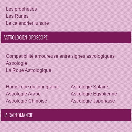
Les prophéties
Les Runes
Le calendrier lunaire
ASTROLOGIE/HOROSCOPE
Compatibilité amoureuse entre signes astrologiques
Astrologie
La Roue Astrologique
Horoscope du jour gratuit
Astrologie Solaire
Astrologie Arabe
Astrologie Egyptienne
Astrologie Chinoise
Astrologie Japonaise
LA CARTOMANCIE