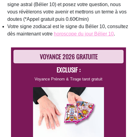
signe astral (Bélier 10) et posez votre question, nous
vous révèlerons votre avenir et mettrons un terme à vos
doutes
(*Appel gratuit puis 0.60€/min)
Votre signe zodiacal est le signe du Bélier 10, consultez
dès maintenant votre
horoscope du jour Bélier 10
.
VOYANCE 2026 GRATUITE
EXCLUSIF :
Voyance Prénom
&
Tirage tarot gratuit